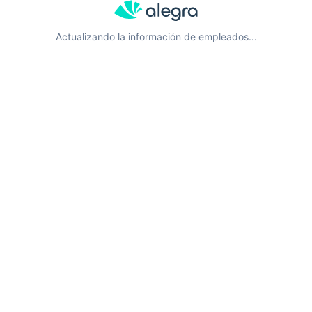
Actualizando la información de empleados...